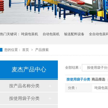
热门关键词：
吨袋包装机
自动包装机
输送配料设备
全自动包装
您的位置：
首页
>
产品搜索
全部结果：
按使用袋子分
麦杰产品中心
按使用袋子分类
商品筛选
按产品名称分类
分类：
吨袋包装
按使用袋子分类