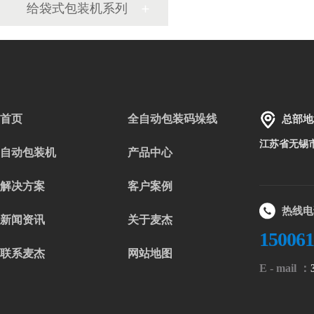
给袋式包装机系列
首页
全自动包装码垛线
总部地
江苏省无锡
自动包装机
产品中心
解决方案
客户案例
热线电
新闻资讯
关于麦杰
15006
联系麦杰
网站地图
E - mail ：