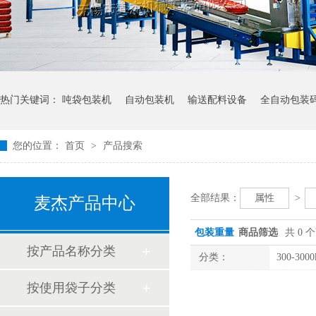
热门关键词：
吨袋包装机
自动包装机
输送配料设备
全自动包装
您的位置：
首页
>
产品搜索
全部结果：
属性
>
麦杰产品中心
包装重量
商品筛选
共 0 
按产品名称分类
分类：
300-3000
按使用袋子分类