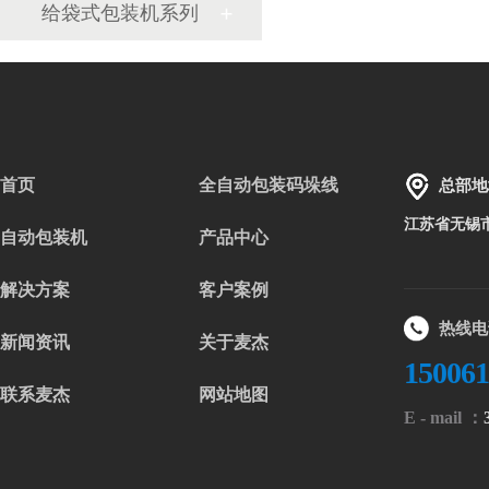
给袋式包装机系列
首页
全自动包装码垛线
总部地
江苏省无锡
自动包装机
产品中心
解决方案
客户案例
热线电
新闻资讯
关于麦杰
15006
联系麦杰
网站地图
E - mail ：