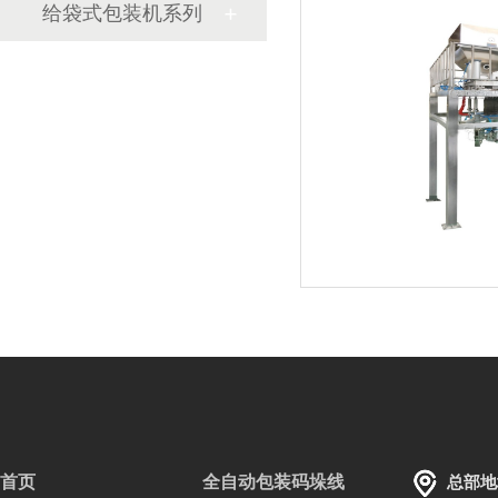
给袋式包装机系列
首页
全自动包装码垛线
总部地