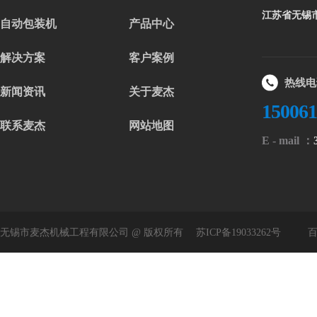
江苏省无锡
自动包装机
产品中心
解决方案
客户案例
热线电
新闻资讯
关于麦杰
15006
联系麦杰
网站地图
E - mail ：
无锡市麦杰机械工程有限公司 @ 版权所有
苏ICP备19033262号
百