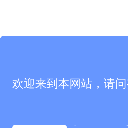
欢迎来到本网站，请问