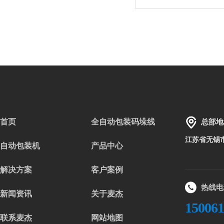
首页
全自动包装码垛线
总部地
江苏省无锡
自动包装机
产品中心
解决方案
客户案例
热线电
新闻资讯
关于麦杰
15006
联系麦杰
网站地图