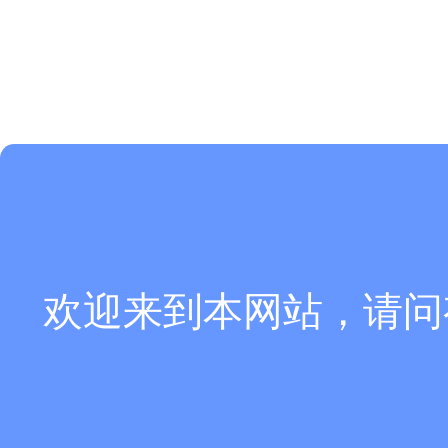
欢迎来到本网站，请问