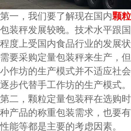
第一，我们要了解现在国内
颗粒
包装秤发展较晚。技术水平跟国
程度上受国内食品行业的发展状
需要采购定量包装秤来生产，但
小作坊的生产模式并不适应社会
逐步代替手工作坊的生产模式。
第二，颗粒定量包装秤在选购时
种产品的称重包装需求，也要有
性能等都是主要的考虑因素。