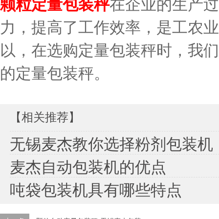
颗粒定量包装秤
在企业的生产过
力，提高了工作效率，是工农业
以，在选购定量包装秤时，我们
的定量包装秤。
【相关推荐】
无锡麦杰教你选择粉剂包装机
麦杰自动包装机的优点
吨袋包装机具有哪些特点