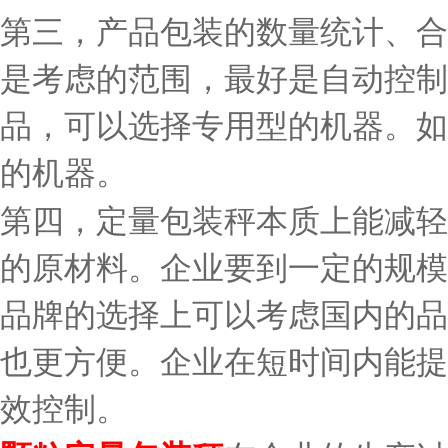
第三，产品包装的数量统计、合
是考虑的范围，最好是自动控制
品，可以选择专用型的机器。如
的机器。
第四，定量包装秤本质上能减轻
的原材料。企业要到一定的规模
品牌的选择上可以考虑国内的品
也更方便。企业在短时间内能提
效控制。