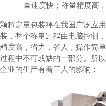
量速度快；称量精度高
颗粒定量包装秤在我国广泛应用
装，整个称量过程由电脑控制，
精度高，省力，省人，操作简单
过程中不可或缺的一部分。所以
企业的生产有着巨大的影响：