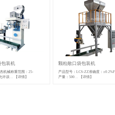
颗粒敞口袋包装机
袋包装机
产品型号：LCS-ZZ准确度：±0.2%
杰机械称重范围：25-
产量：500…
【详情】
g）允许误…
【详情】