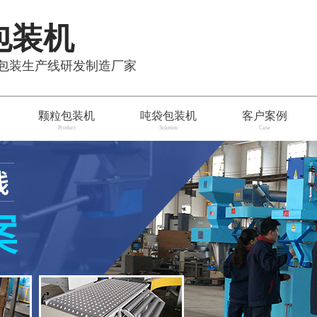
包装机
粒包装生产线研发制造厂家
颗粒包装机
吨袋包装机
客户案例
Product
Solution
Case