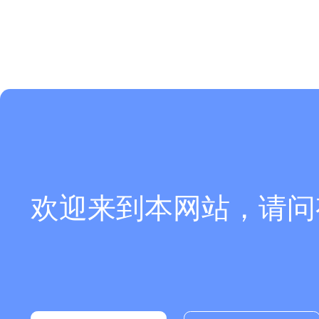
欢迎来到本网站，请问