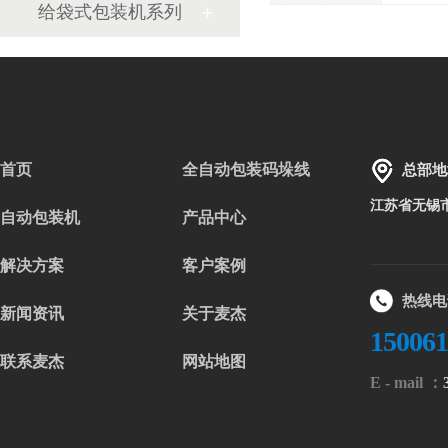
给袋式包装机系列
首页
全自动包装码垛线
总部地
江苏省无锡
自动包装机
产品中心
解决方案
客户案例
热线电
新闻资讯
关于麦杰
15006
联系麦杰
网站地图
E - mail ：