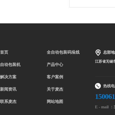
首页
全自动包装码垛线
总部地
江苏省无锡
自动包装机
产品中心
解决方案
客户案例
热线电
新闻资讯
关于麦杰
15006
联系麦杰
网站地图
E - mail ：