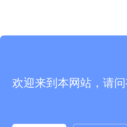
欢迎来到本网站，请问