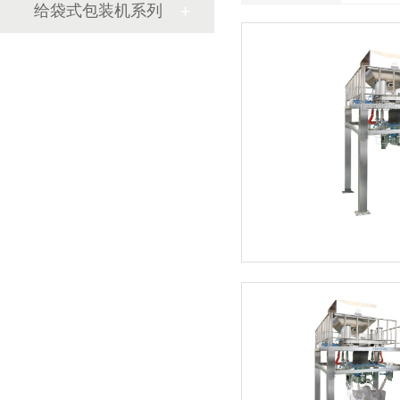
给袋式包装机系列