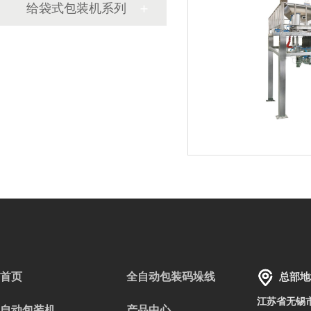
给袋式包装机系列
首页
全自动包装码垛线
总部地
江苏省无锡
自动包装机
产品中心