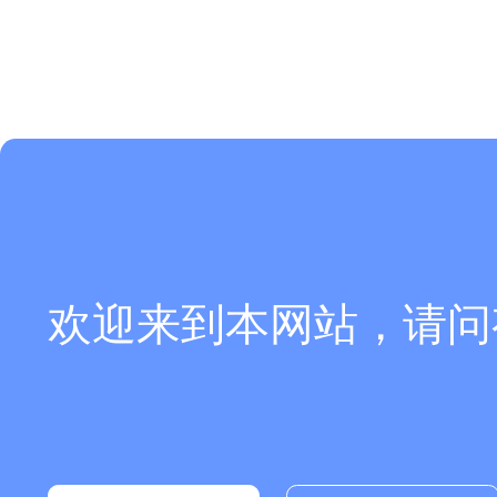
欢迎来到本网站，请问