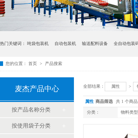
热门关键词：
吨袋包装机
自动包装机
输送配料设备
全自动包装
您的位置：
首页
>
产品搜索
全部结果：
属性
>
麦杰产品中心
属性
商品筛选
共 1 个商品
按产品名称分类
分类：
物料类型
按使用袋子分类