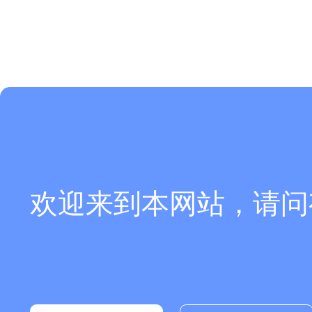
欢迎来到本网站，请问