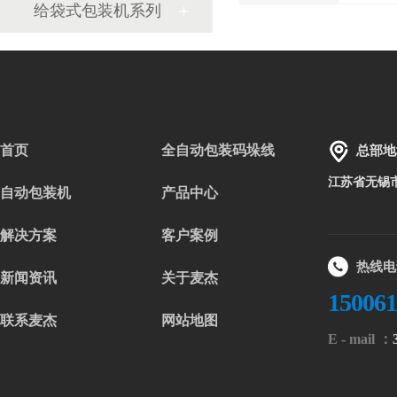
给袋式包装机系列
首页
全自动包装码垛线
总部地
江苏省无锡
自动包装机
产品中心
解决方案
客户案例
热线电
新闻资讯
关于麦杰
15006
联系麦杰
网站地图
E - mail ：