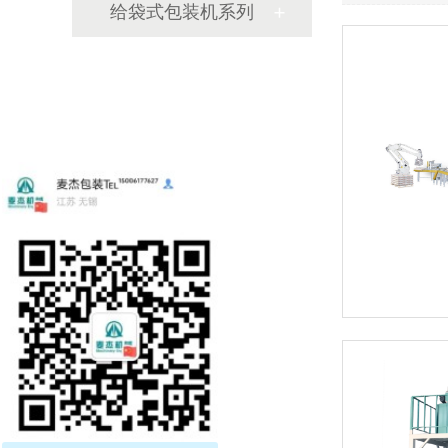
给袋式包装机系列