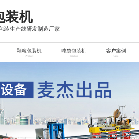
包装机
粒包装生产线研发制造厂家
颗粒包装机
吨袋包装机
客户案例
Product
Solution
Case