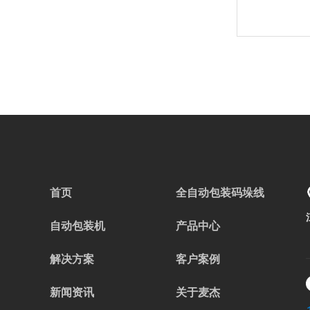
首页
全自动包装码垛线
自动包装机
产品中心
解决方案
客户案例
新闻资讯
关于麦杰