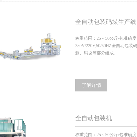
全自动包装码垛生产线
称重范围：25～50公斤/包准确度：
380V/220V,50/60HZ
测、码垛等部分组成。
了解详情
全自动包装机
称重范围：25～50公斤/包准确度：