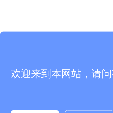
欢迎来到本网站，请问