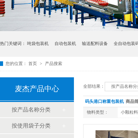
热门关键词：
吨袋包装机
自动包装机
输送配料设备
全自动包装
您的位置：
首页
>
产品搜索
全部结果：
按产品名称分
麦杰产品中心
码头港口称重包装机
商品
按产品名称分类
物料类型：
小颗粒料
按使用袋子分类