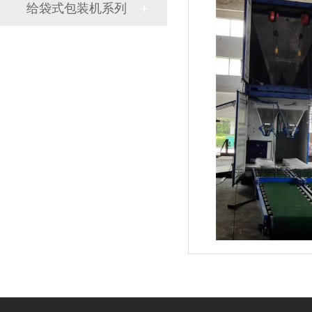
给袋式包装机系列